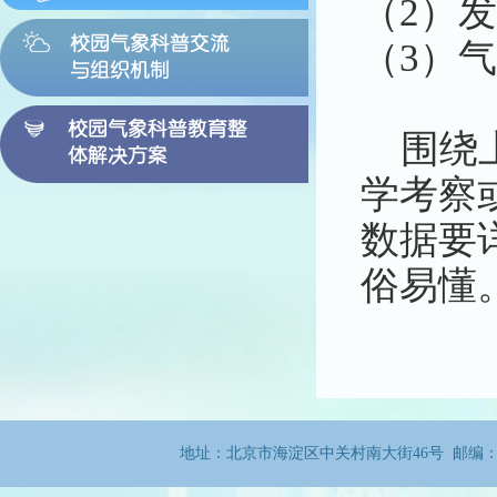
（2）
（3）
围绕上
学考察
数据要
俗易懂
地址：北京市海淀区中关村南大街46号 邮编：100