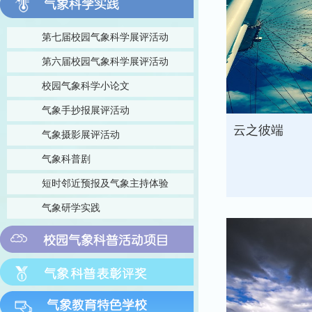
第七届校园气象科学展评活动
第六届校园气象科学展评活动
校园气象科学小论文
气象手抄报展评活动
云之彼端
气象摄影展评活动
气象科普剧
短时邻近预报及气象主持体验
气象研学实践