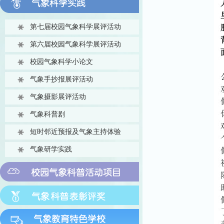
第七届校园气象科学展评活动
第六届校园气象科学展评活动
校园气象科学小论文
气象手抄报展评活动
气象摄影展评活动
气象科普剧
短时邻近预报及气象主持体验
气象研学实践