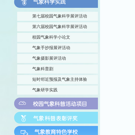
第七届校园气象科学展评活动
第六届校园气象科学展评活动
校园气象科学小论文
气象手抄报展评活动
气象摄影展评活动
气象科普剧
短时邻近预报及气象主持体验
气象研学实践