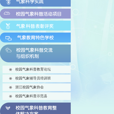
校园气象科普教育论坛
校园气象辅导员培训班
浙江校园气象协会
校园气象科普示范县