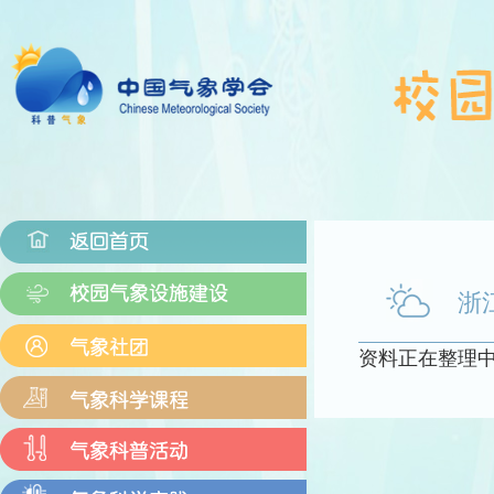
浙
资料正在整理中.