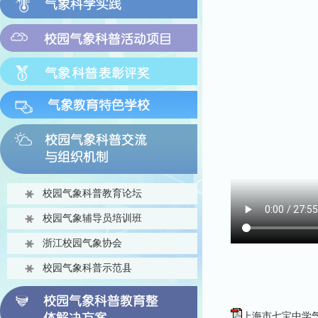
校园气象科普教育论坛
校园气象辅导员培训班
浙江校园气象协会
校园气象科普示范县
上海市七宝中学气