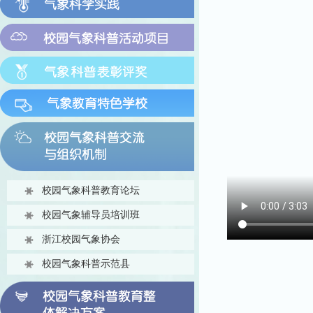
校园气象科普教育论坛
校园气象辅导员培训班
浙江校园气象协会
校园气象科普示范县