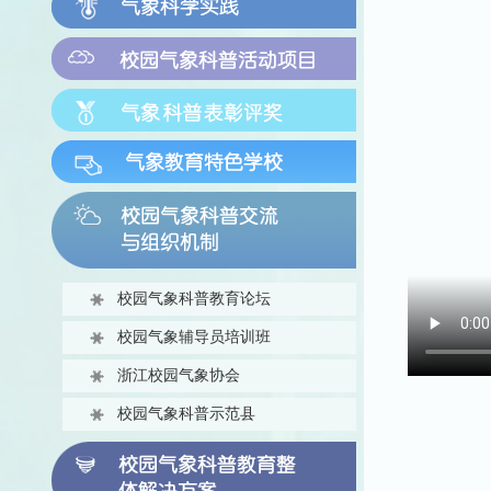
校园气象科普教育论坛
校园气象辅导员培训班
浙江校园气象协会
校园气象科普示范县