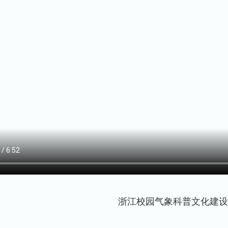
浙江校园气象科普文化建设