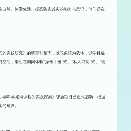
注自然、热爱生活、提高防灾减灾的能力与意识，他们还在
习方式的实践研究》的研究引领下，以气象馆为载体，以学科融
间，学生在期间体验“操作手册”式、“私人订制”式、“调
的小学科学拓展课程的实践探索》课题项目已正式启动，根据
库的建设。