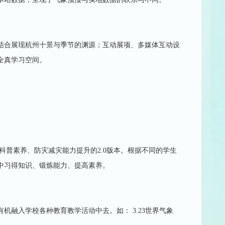
结合展现杭州十景与季节的渊源；互动展项、多媒体互动设
全真学习空间。
科普素养、防灾减灾能力提升的2.0版本。根据不同的学生
中习得知识、锻炼能力、提高素养。
融入学校各种教育教学活动中去。如： 3.23世界气象