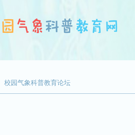
校园气象科普教育论坛