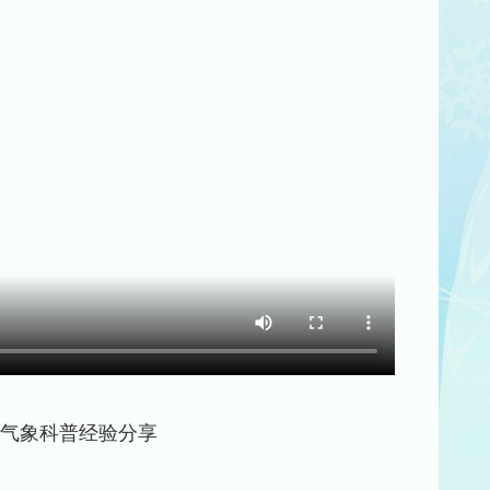
气象科普经验分享