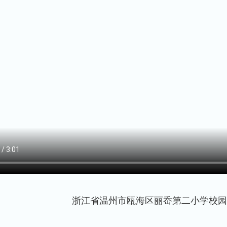
浙江省温州市瓯海区丽岙第二小学校园