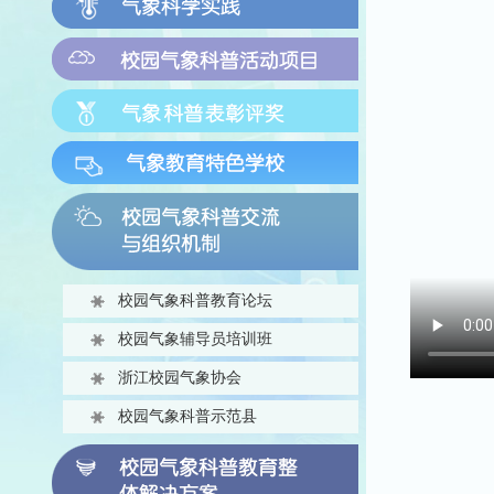
校园气象科普教育论坛
校园气象辅导员培训班
浙江校园气象协会
校园气象科普示范县