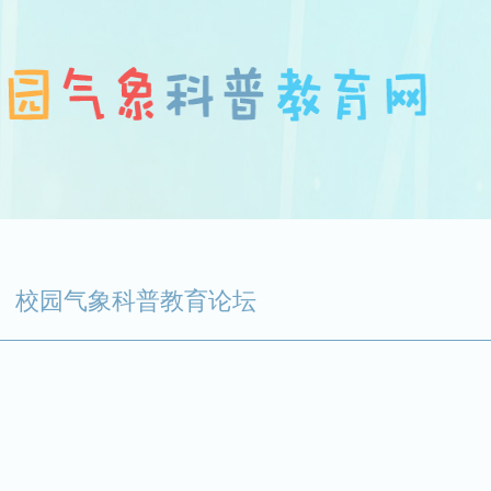
校园气象科普教育论坛