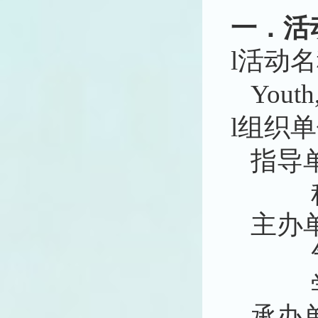
一．活
l
活动名
Youth
l
组织单
指导
主办