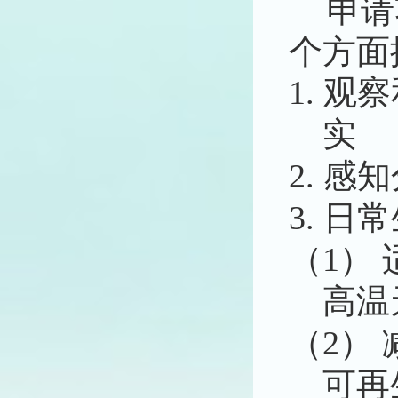
申请
个方面
1.
观察
实
2.
感知
3.
日常
（1）
高温
（2）
可再